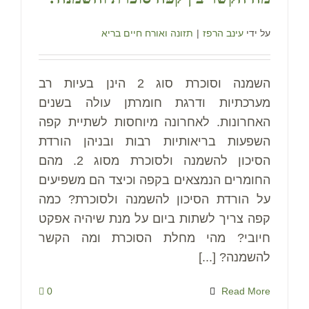
על ידי
עינב הרפז
|
תזונה ואורח חיים בריא
השמנה וסוכרת סוג 2 הינן בעיות רב
מערכתיות ודרגת חומרתן עולה בשנים
האחרונות. לאחרונה מיוחסות לשתיית קפה
השפעות בריאותיות רבות ובניהן הורדת
הסיכון להשמנה ולסוכרת מסוג 2. מהם
החומרים הנמצאים בקפה וכיצד הם משפיעים
על הורדת הסיכון להשמנה ולסוכרת? כמה
קפה צריך לשתות ביום על מנת שיהיה אפקט
חיובי? מהי מחלת הסוכרת ומה הקשר
להשמנה? [...]
0
Read More