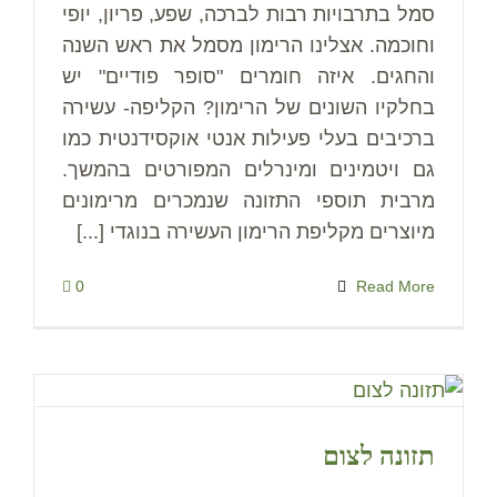
סמל בתרבויות רבות לברכה, שפע, פריון, יופי
וחוכמה. אצלינו הרימון מסמל את ראש השנה
והחגים. איזה חומרים "סופר פודיים" יש
בחלקיו השונים של הרימון? הקליפה- עשירה
ברכיבים בעלי פעילות אנטי אוקסידנטית כמו
גם ויטמינים ומינרלים המפורטים בהמשך.
מרבית תוספי התזונה שנמכרים מרימונים
מיוצרים מקליפת הרימון העשירה בנוגדי [...]
0
Read More
תזונה לצום