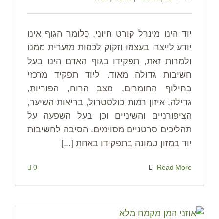
יוד הינו מינרל קורט חיוני, כלומר הגוף אינו
יודע לייצרו בעצמו וזקוק לכמות מזערית ממנו
ולמרות זאת, תפקידו בגוף האדם הינו בעל
חשיבות גדולה מאוד. ליוד תפקיד מרכזי
בחילוף החומרים, מצב הרוח, הפוריות,
גדילה, איזון רמות כולסטרול, בריאות השיער,
הציפורניים והשיניים וכן בעל השפעה על
תהליכים סרטניים מסוימים. הסיבה לחשיבות
יוד במזון טמונה בתפקידו באחת [...]
0
Read More