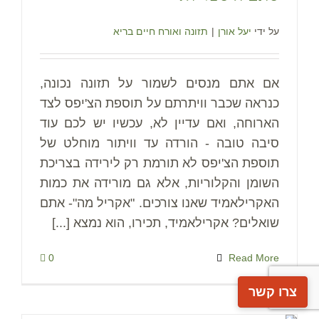
על ידי
יעל אורן
|
תזונה ואורח חיים בריא
אם אתם מנסים לשמור על תזונה נכונה,
כנראה שכבר וויתרתם על תוספת הצ'יפס לצד
הארוחה, ואם עדיין לא, עכשיו יש לכם עוד
סיבה טובה - הורדה עד וויתור מוחלט של
תוספת הצ'יפס לא תורמת רק לירידה בצריכת
השומן והקלוריות, אלא גם מורידה את כמות
האקרילאמיד שאנו צורכים. "אקריל מה"- אתם
שואלים? אקרילאמיד, תכירו, הוא נמצא [...]
0
Read More
צרו קשר