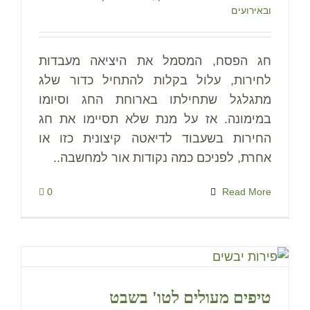
ובאירועים
חג הפסח, המסמל את היציאה מעבדות
לחירות, עלול בקלות להתחיל כדור שלג
מתגלגל שתחילתו בארוחת החג וסיומו
במימונה. אז על מנת שלא תסיימו את חג
החירות בשעבוד לדיאטה קיצונית כזו או
אחרת, לפניכם כמה נקודות אור למחשבה..
0
Read More
טיפים מעולים לטו' בשבט