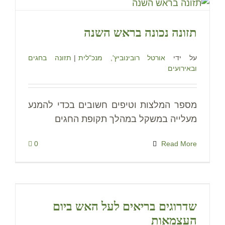
תזונה נכונה בראש השנה
על ידי
אורטל רובינוביץ', מנכ"לית
|
תזונה בחגים
ובאירועים
מספר המלצות וטיפים חשובים בכדי להמנע
מעלייה במשקל במהלך תקופת החגים
0
Read More
שדרוגים בריאים לעל האש ביום
העצמאות