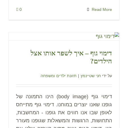
0
Read More
דימוי גוף – איך לשפר אותו אצל
הילדים?
על ידי
חני שטיינמץ
|
תזונת ילדים ומשפחה
דימוי גוף (body image) הינו התמונה של
גופנו שאנו יוצרים במוחנו. דימוי גוף מתייחס
לאופן שבו אנו חווים את גופנו - המחשבות,
התחושות, הרגשות והמשאלות שגופנו מעורר