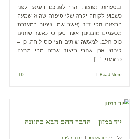
ובטעויות נפוצות והרי לפניכם דגמא: לפני
כשבוע לקוחה יקרה שלי סיפרה שהיא שמעה
הרצאה מפי ד"ר (אשר שמו שמור במערכת
מטעמים מובנים) אשר טען כי כאשר שותים
כוס חלב, למעשה שותים חצי כוס ליחה. כן –
ליחה! אכן אחרי תיאור שכזה מפי מרצה
כרזמתי, [...]
0
Read More
יוד במזון – הדבר החם הבא בתזונה
על ידי
שרון אלסטר
|
תזונה קלינית