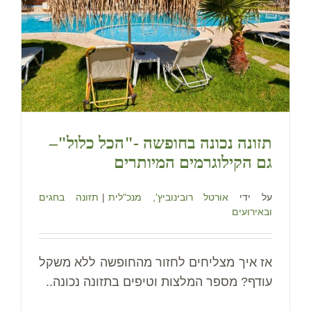
תזונה נכונה בחופשה -"הכל כלול"–
גם הקילוגרמים המיותרים
על ידי
אורטל רובינוביץ', מנכ"לית
|
תזונה בחגים
ובאירועים
אז איך מצליחים לחזור מהחופשה ללא משקל
עודף? מספר המלצות וטיפים בתזונה נכונה..