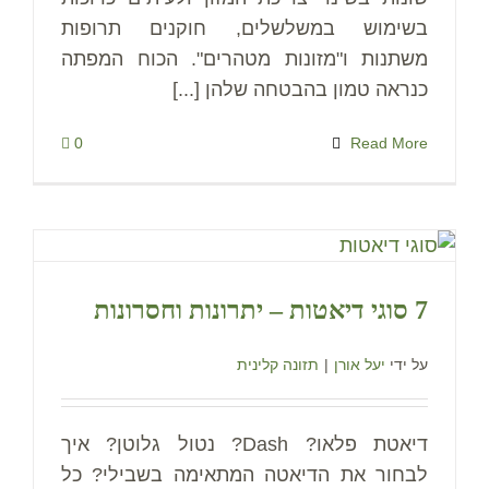
בשימוש במשלשלים, חוקנים תרופות
משתנות ו"מזונות מטהרים". הכוח המפתה
כנראה טמון בהבטחה שלהן [...]
0
Read More
7 סוגי דיאטות – יתרונות וחסרונות
על ידי
יעל אורן
|
תזונה קלינית
דיאטת פלאו? Dash? נטול גלוטן? איך
לבחור את הדיאטה המתאימה בשבילי? כל