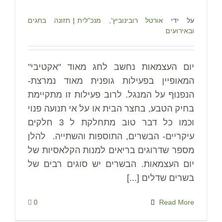
על ידי
אורטל רובינוביץ', מנכ"לית
|
תזונה בחגים
ובאירועים
יום העצמאות נחשב לחג מאוד "אקטיבי"
המאופיין בפעילות גופנית מאוד נמרצת-
הנפנוף על המנגל. לרוב פעילות זו מתקיימת
בחיק הטבע, בחצר הבית או על אי תנועה פנוי
וכמו כל דבר טוב מתחלקת ל 3 חלקים
עיקריים- הבשרים, התוספות והשתייה. להלן
מספר שדרוגים בריאים למנות הקלאסיות של
יום העצמאות. הבשרים יש סוגים רבים של
בשרים שדלים [...]
0
Read More