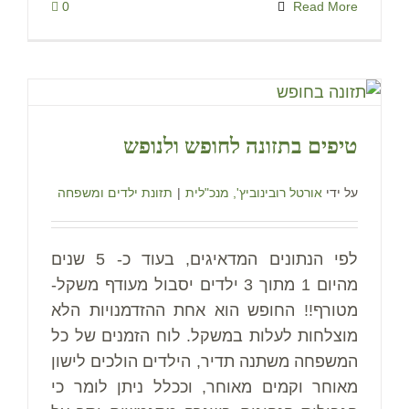
0
Read More
טיפים בתזונה לחופש ולנופש
על ידי
אורטל רובינוביץ', מנכ"לית
|
תזונת ילדים ומשפחה
לפי הנתונים המדאיגים, בעוד כ- 5 שנים
מהיום 1 מתוך 3 ילדים יסבול מעודף משקל-
מטורף!! החופש הוא אחת ההזדמנויות הלא
מוצלחות לעלות במשקל. לוח הזמנים של כל
המשפחה משתנה תדיר, הילדים הולכים לישון
מאוחר וקמים מאוחר, וככלל ניתן לומר כי