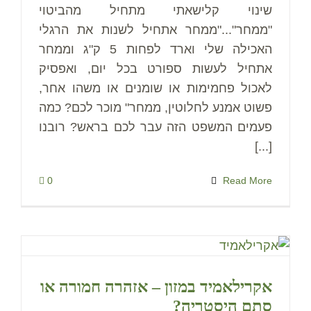
שינוי קלישאתי מתחיל מהביטוי
"ממחר"..."ממחר אתחיל לשנות את הרגלי
האכילה שלי וארד לפחות 5 ק"ג וממחר
אתחיל לעשות ספורט בכל יום, ואפסיק
לאכול פחמימות או שומנים או משהו אחר,
פשוט אמנע לחלוטין, ממחר" מוכר לכם? כמה
פעמים המשפט הזה עבר לכם בראש? רובנו
[...]
0
Read More
אקרילאמיד במזון – אזהרה חמורה או
סתם היסטריה?