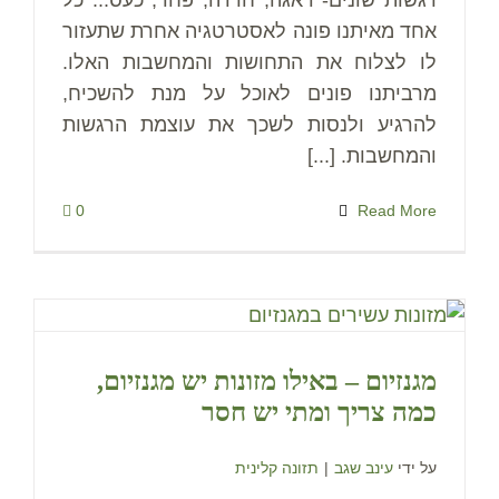
אחד מאיתנו פונה לאסטרטגיה אחרת שתעזור
לו לצלוח את התחושות והמחשבות האלו.
מרביתנו פונים לאוכל על מנת להשכיח,
להרגיע ולנסות לשכך את עוצמת הרגשות
והמחשבות. [...]
0
Read More
מגנזיום – באילו מזונות יש מגנזיום,
כמה צריך ומתי יש חסר
על ידי
עינב שגב
|
תזונה קלינית