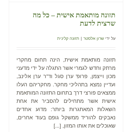
תזונה מותאמת אישית – כל מה
שרצית לדעת
על ידי
שרון אלסטר
|
תזונה קלינית
תזונה מותאמת אישית, הינה תחום מחקרי
מרתק וחדש לגמרי אשר התגלה על ידי מדעני
מכון וייצמן, פרופ' ערן סגל וד"ר ערן אלינב,
ועדיין נמצא בתהליכי מחקר. מחקריהם העלו
ממצאים פורצי דרך בתחום התזונה המותאמת
אישית אשר מתחילים להסביר את אחת
השאלות המאתגרות ביותר: מדוע אחדים
נאבקים להוריד ממשקל גופם בעוד אחרים,
שאוכלים את אותו המזון, [...]