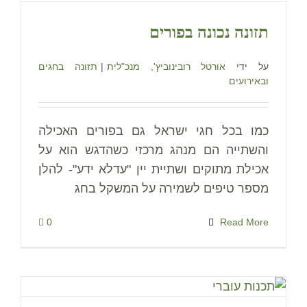
תזונה נכונה בפורים
על ידי
אורטל רובינוביץ', מנכ"לית
|
תזונה בחגים
ובאירועים
כמו בכל חגי ישראל גם בפורים האכילה
והשתייה הם מנהג מרכזי כשהדגש הוא על
אכילת מתוקים ושתיית יין "עדלא ידע"- להלן
מספר טיפים לשמירה על המשקל בחג
0
Read More