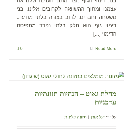
בנו. דימוי הגוף נוצר מתוך הערכה שלנו את
עצמנו ומתוך ההשוואה לקרובים אלינו, בני
משפחה וחברים, לרוב בצורה בלתי מודעת.
דימוי גוף הוא חלק בלתי נפרד מתפיסת
הדימוי [...]
0
Read More
מחלת גאוט – הנחיות תזונתיות
עדכניות
על ידי
יעל אורן
|
תזונה קלינית