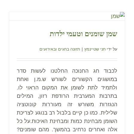
שמן שומנים וטעמי ילדות
על ידי
חני שטיינמץ
|
תזונה בחגים ובאירועים
לכבוד חג החנוכה החלטנו לעשות סדר
במושגים הקשורים לשורש ש.מ.ן ואחת
ולתמיד לתת לשומן את המקום הראוי לו.
בתרבות המערבית הרודפת רזון, המילים
הנגזרות משורש זה מעוררות קונוטציה
שלילית. כמו כן קיים בלבול רב בנוגע לצריכת
השומן מבחינת כמות ומבחינת האיכות.על כל
אלה ואחרים נרחיב בהמשך. מהם שומנים?