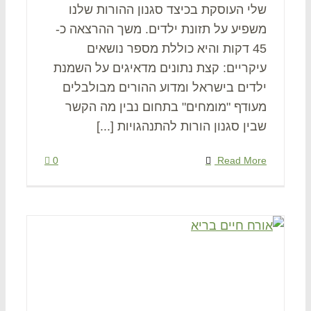
שלי העוסקת בכיצד סגנון ההורות שלנו
משפיע על תזונת ילדים. משך ההרצאה כ-
45 דקות והיא כוללת מספר נושאים
עיקריים: קצת נתונים מדאיגים על השמנת
ילדים בישראל ומדוע ההורים מבולבלים
מעודף "מומחים" בתחום נבין מה הקשר
שבין סגנון הורות להתנהגויות [...]
0
Read More