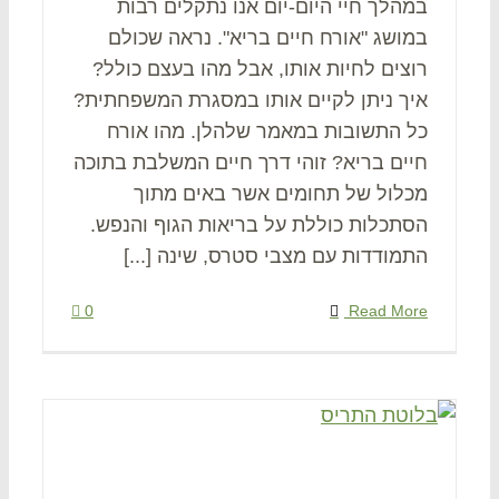
במהלך חיי היום-יום אנו נתקלים רבות
במושג "אורח חיים בריא". נראה שכולם
רוצים לחיות אותו, אבל מהו בעצם כולל?
איך ניתן לקיים אותו במסגרת המשפחתית?
כל התשובות במאמר שלהלן. מהו אורח
חיים בריא? זוהי דרך חיים המשלבת בתוכה
מכלול של תחומים אשר באים מתוך
הסתכלות כוללת על בריאות הגוף והנפש.
התמודדות עם מצבי סטרס, שינה [...]
0
Read More