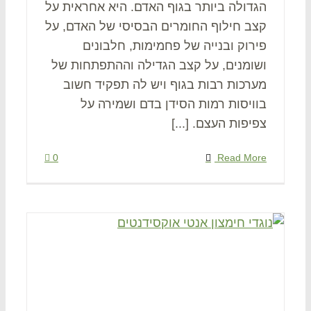
הגדולה ביותר בגוף האדם. היא אחראית על
קצב חילוף החומרים הבסיסי של האדם, על
פירוק ובנייה של פחמימות, חלבונים
ושומנים, על קצב הגדילה וההתפתחות של
מערכות רבות בגוף ויש לה תפקיד חשוב
בוויסות רמות הסידן בדם ושמירה על
צפיפות העצם. [...]
0
Read More