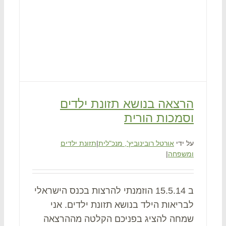
הרצאה בנושא תזונת ילדים
וסמכות הורית
על ידי
אורטל רובינוביץ', מנכ"לית
|
תזונת ילדים
ומשפחה
|
ב 15.5.14 הוזמנתי להרצות בכנס הישראלי
לבריאות הילד בנושא תזונת ילדים. אני
שמחה להציג בפניכם הקלטה מההרצאה