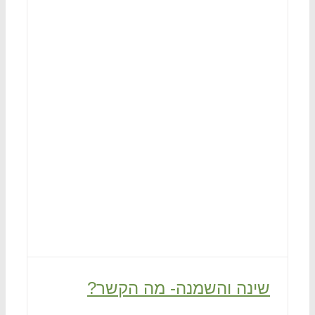
שינה והשמנה- מה הקשר?