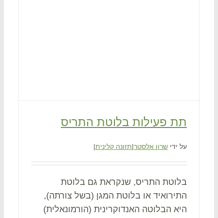
תת פעילות בלוטת התריס
על ידי
שרון אלסטר
|
תזונה קלינית
|
בלוטת התריס, שנקראת גם בלוטת
התירואיד או בלוטת המגן (בשל צורתה),
היא הבלוטה האנדוקרינית (הורמונאלית)