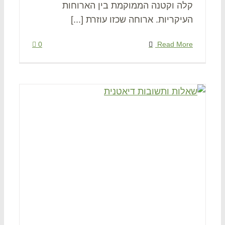
קלה וקטנה הממוקמת בין הארוחות
העיקריות. ארוחה שכזו עוזרת [...]
0
Read More