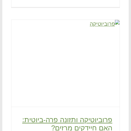
פרוביוטיקה ותזונה פרה-ביוטית:
האם חיידקים מרזים?