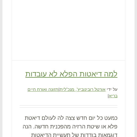
למה דיאטות הפלא לא עובדות
על ידי
אורטל רובינוביץ', מנכ"לית
|
תזונה ואורח חיים
בריא
|
כמעט כל יום חדש צצה לה לעולם דיאטת
פלא או שיטת הרזיה מהפכנית חדשה. הנה
דוגמאות בודדות של תעשיית הדיאטות