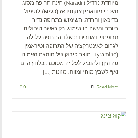
מיוחדת נרדיל (Naradil) הינה תרופה מסוג
מעכבי מונואמין אוקסידאז (MAO) לטיפול
בדיכאון וחרדה. השימוש בתרופה נדיר
ביותר ונעשה בו שימוש רק כאשר טיפולים
תרופתיים אחרים נכשלו. התרופה עלולה
לגרום לאינטרקציה של התרופה וטיראמין
(Tyramine, תוצר פירוק של חומצת האמינו
טירוזין) ולהוביל לעלייה מסוכנת בלחץ הדם
ואף לשבץ מוחי ומוות. מזונות [...]
0
Read More