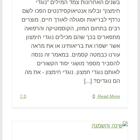
בשנים האחרונות צמד המילים "נוגדי
חימצון" ובלעז אנטיאוקסידנטים הפכו לשם
נרדף לבריאות וסגולה לאורך חיים. מוצרים
רבים בתחום המזון, הקוסמטיקה והרפואה
מתפארים בכך שהם מכילים נוגדי חימצון
אשר ישפרו את בריאותינו או את מראה
עורנו כבמטה קסמים. במאמר זה ננסה
להסביר מספר מושגי יסוד הקשורים
לאותם נוגדי חמצון. נוגדי חימצון - את מה
הם נוגדים? [...]
0
Read More