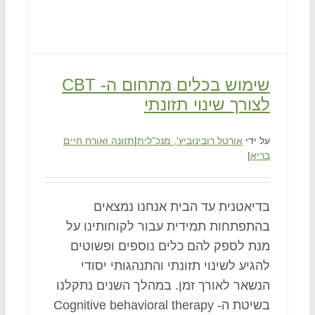
שימוש בכלים מתחום ה- CBT
לצורך שינוי תזונתי
על ידי
אורטל רובינוביץ', מנכ"לית
|
תזונה ואורח חיים
בריא
|
בדיאטנית עד הבית אנחנו נמצאים
בהתפתחות תמידית עבור לקוחותינו על
מנת לספק להם כלים נוספים ופשוטים
להגיע לשינוי תזונתי והתנהגותי יסודי
הנשאר לאורך זמן. במהלך השנים נתקלנו
בשיטת ה-Cognitive behavioral therapy