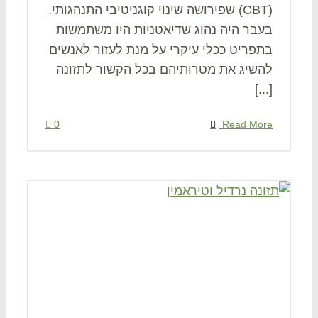
(CBT) שפירושה שינוי קוגניטיבי התנהגותי.
בעבר היה נהוג שדיאטניות היו משתמשות
בתפריט ככלי עיקרי על מנת לעזור לאנשים
להשיג את מטרותיהם בכל הקשור לתזונה
[...]
0
Read More