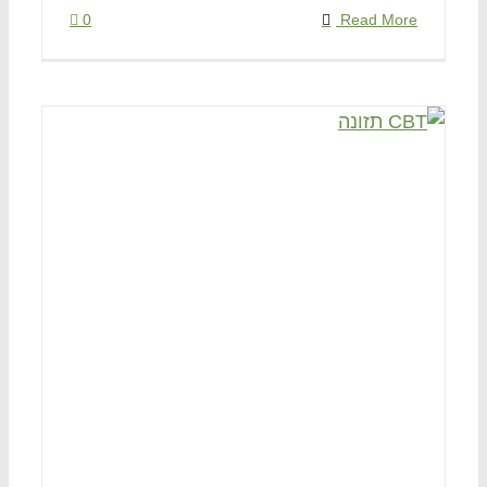
0
Read More