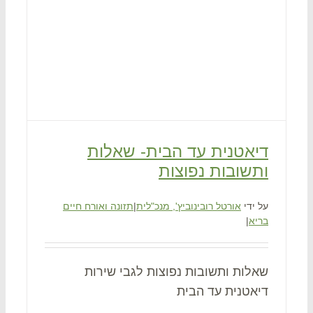
דיאטנית עד הבית- שאלות
ותשובות נפוצות
על ידי
אורטל רובינוביץ', מנכ"לית
|
תזונה ואורח חיים
בריא
|
שאלות ותשובות נפוצות לגבי שירות
דיאטנית עד הבית