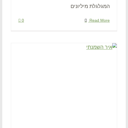
המגלגלת מיליונים
0
Read More