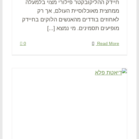
חיידק ההליקובקטר פילורי מצוי בלמעלה
ממחצית מאוכלוסיית העולם, אך רק
לאחוזים בודדים מהאנשים הלוקים בחיידק
מופיעים תסמינים. מי נמצא [...]
0
Read More