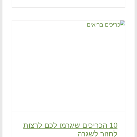
10 הכריכים שיגרמו לכם לרצות
לחזור לשגרה