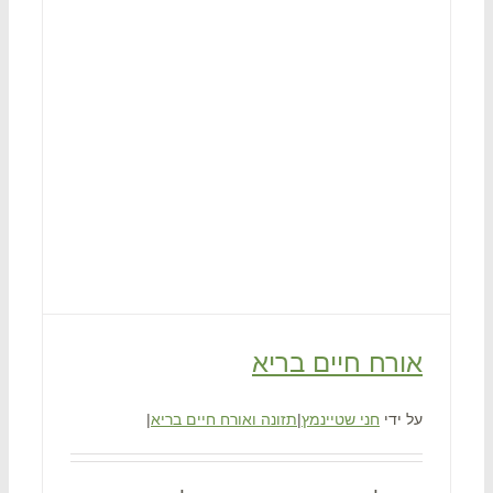
אורח חיים בריא
על ידי
חני שטיינמץ
|
תזונה ואורח חיים בריא
|