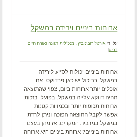
ארוחות ביניים וירידה במשקל
על ידי
אורטל רובינוביץ', מנכ"לית
|
תזונה ואורח חיים
בריא
|
ארוחות ביניים יכולות לסייע לירידה
במשקל. כביכול יש כאן פרדוקס- אם
אוכלים יותר ארוחות ביום, צפוי שהתוצאה
תהיה דווקא עלייה במשקל. בפועל, בזכות
ארוחות תכופות יותר ובכמויות קטנות
אפשר לקבל התוצאה הפוכה וניתן לרדת
במשקל במרבית המקרים. אז מהן בעצם
ארוחות ביניים? ארוחת ביניים היא ארוחה