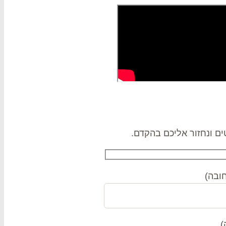
ם ונחזור אליכם בהקדם.
ובה)
)