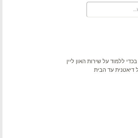
בכדי ללמוד על שירות האון ליין
ל דיאטנית עד הבית