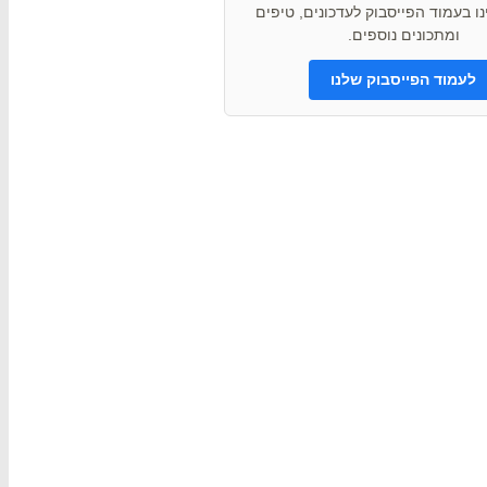
ו בעמוד הפייסבוק לעדכונים, טיפים
ומתכונים נוספים.
לעמוד הפייסבוק שלנו