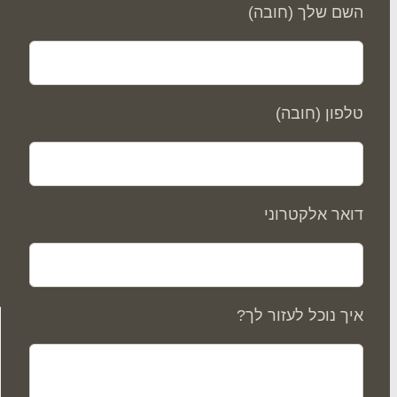
השם שלך (חובה)
ס
טלפון (חובה)
דואר אלקטרוני
איך נוכל לעזור לך?