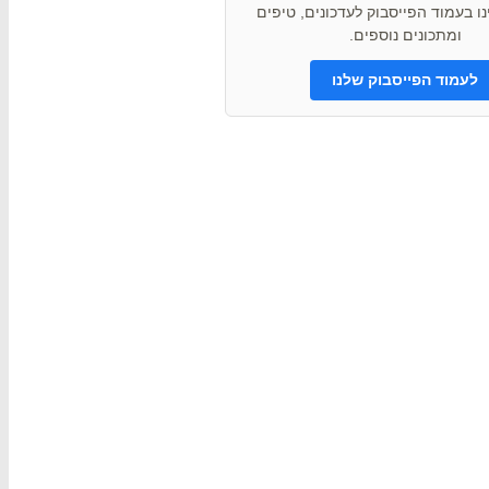
ו בעמוד הפייסבוק לעדכונים, טיפים
ומתכונים נוספים.
לעמוד הפייסבוק שלנו