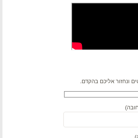
ם ונחזור אליכם בהקדם.
ובה)
)