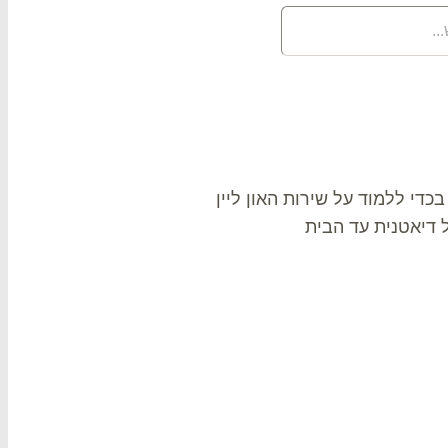
בכדי ללמוד על שירות האון ליין
ל דיאטנית עד הבית