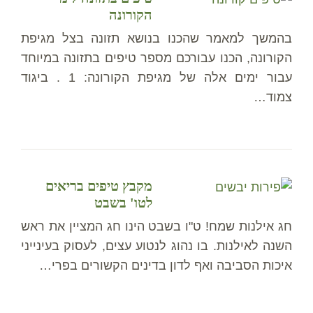
הקורונה
בהמשך למאמר שהכנו בנושא תזונה בצל מגיפת
הקורונה, הכנו עבורכם מספר טיפים בתזונה במיוחד
עבור ימים אלה של מגיפת הקורונה: 1 . ביגוד
צמוד…
מקבץ טיפים בריאים
לטו' בשבט
חג אילנות שמח! ט"ו בשבט הינו חג המציין את ראש
השנה לאילנות. בו נהוג לנטוע עצים, לעסוק בעינייני
איכות הסביבה ואף לדון בדינים הקשורים בפרי…