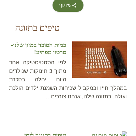
שיתוף
טיפים בתזונה
כמות הסוכר במזון שלנו-
סרטון מפתיע!
לפי הסטטיסטיקה אחד
מתוך 3 תינוקות שנולדים
היום יחלה בסכרת
במהלך חייו ובמקביל שכיחות השמנת ילדים הולכת
ועולה. בתזונה שלנו, אנחנו צורכים…
טיפים בתזונה לימי