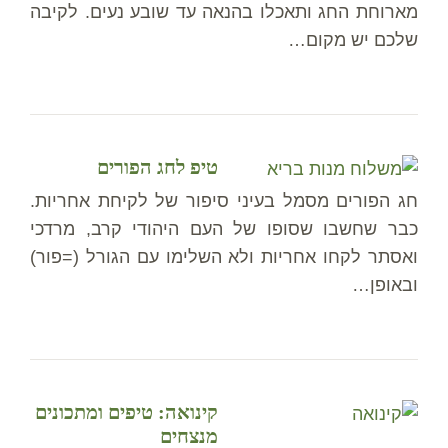
מארוחת החג ותאכלו בהנאה עד שובע נעים. לקיבה
שלכם יש מקום…
טיפ לחג הפורים
חג הפורים מסמל בעיני סיפור של לקיחת אחריות.
כבר שחשבו שסופו של העם היהודי קרב, מרדכי
ואסתר לקחו אחריות ולא השלימו עם הגורל (=פור)
ובאופן…
קינואה: טיפים ומתכונים
מנצחים