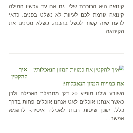
קינואה היא הכוכבת שלי. גם אם עד עכשיו המילה
קינואה גורמת לכם לעיוות לא נשלט בפנים, כדאי
לדעת שזה קשור לכשל בהכנה. כשלא מכינים את
הקינואה…
איך
להקטין
את כמויות המזון הנאכלות?
השובע שלנו מופיע 20 דק' מתחילת האכילה ולכן
כאשר אנחנו אוכלים לאט אנחנו אוכלים פחות בדרך
כלל. ישנן שיטות רבות לאכילה איטית- לדוגמא
אפשר…