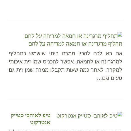
תחליף מרגרינה או חמאה למריחה על לחם
אם בא לכם להכין ממרח ביתי שישמש כתחליף
למרגרינה או לחמאה, אפשר להכניס שמן זית איכותי
למקרר; לאחר כמה שעות תקבלו ממרח שמן זית גם
טעים וגם…
טיפ לאוהבי סטייק
אנטרקוט