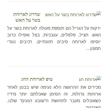
שדרוג לארוחת
בשר על האש
ירקות על הגריל הם תוספת מעולה לארוחת בשר על
האש. חציל, פלפלים, עגבניות, בצל ואפילו כרוב
יוסיפו לארוחה סיבים תזונתיים, רכיבים נוגדי
חמצון…
טיפ לארוחת החג
מכירים את ההרגשה הלא נעימה שיש בבטן לאחר
ארוחות גדולות, זה הסימן שאכלתם יותר מידי!
כשאוכלים מעבר לתחושת ה"שובע הנעים" שלנו,
האנרגיה…