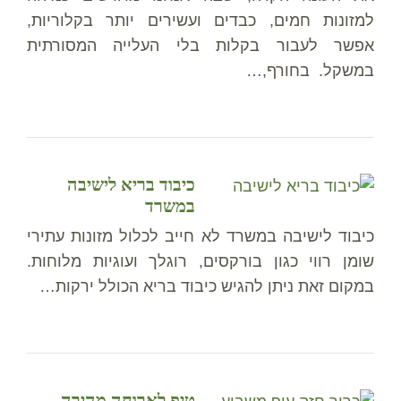
למזונות חמים, כבדים ועשירים יותר בקלוריות,
אפשר לעבור בקלות בלי העלייה המסורתית
במשקל. בחורף,…
כיבוד בריא לישיבה
במשרד
כיבוד לישיבה במשרד לא חייב לכלול מזונות עתירי
שומן רווי כגון בורקסים, רוגלך ועוגיות מלוחות.
במקום זאת ניתן להגיש כיבוד בריא הכולל ירקות…
טיפ לארוחה מהירה