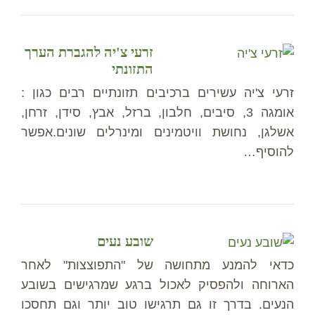
זרעי צ'יה להגברת הערך
התזונתי
זרעי צ'יה עשירים ברכיבים תזונתיים רבים כגון :
אומגה 3, סיבים, חלבון, ברזל, אבץ, סידן, זרחן,
אשלגן, נחושת וויטמינים ומינרלים שונים.אפשר
להוסיף…
שובע נעים
כדאי להמנע מתחושה של "התפוצצות" לאחר
הארוחה ולהפסיק לאכול ברגע שמרגישים בשובע
הנעים. בדרך זו גם תרגישו טוב יותר וגם תחסכו