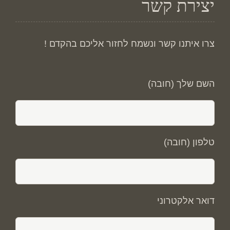
יצירת קשר
צרו איתנו קשר ונשמח לחזור אליכם בהקדם !
השם שלך (חובה)
טלפון (חובה)
דואר אלקטרוני