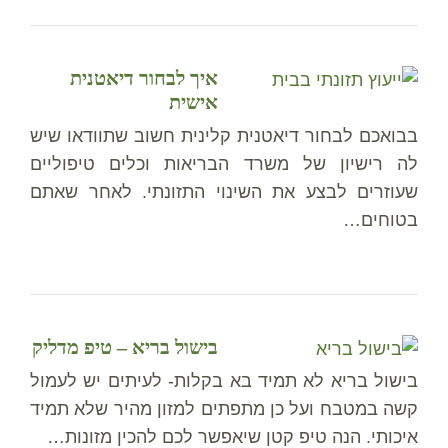
איך לבחור דיאטנית
אישית
בבואכם לבחור דיאטנית קלינית חשוב שתוודאו שיש
לה רישיון של משרד הבריאות וכלים טיפוליים
שעוזרים לבצע את השינוי התזונתי. לאחר שאתם
בטוחים…
בישול בריא – טיפ מדליק
בישול בריא לא תמיד בא בקלות- לעיתים יש לעמול
קשה במטבח ועל כן מתפתים למזון מהיר שלא תמיד
איכותי. הנה טיפ קטן שיאפשר לכם להכין מזונות…