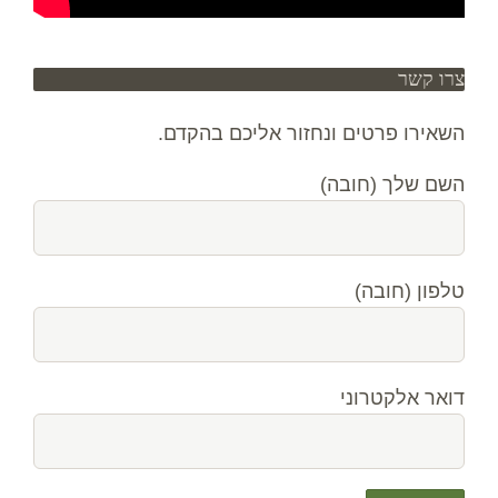
צרו קשר
השאירו פרטים ונחזור אליכם בהקדם.
השם שלך (חובה)
טלפון (חובה)
דואר אלקטרוני