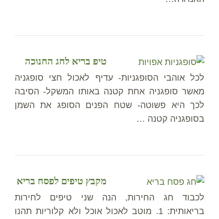
טיפ בריא לחג החנוכה
לכל אוהבי הסופגניות- עדיף לאכול חצי סופגניה
מאשר סופגניה אחת קטנה באותו המשקל- הסיבה
לכך היא פשוטה- שטח הפנים הסופג את השמן
בסופגניה קטנה …
מקבץ טיפים לפסח בריא
לכבוד חג החירות, הנה שני טיפים לחירות
בריאותית: 1. מוטב לאכול אוכל ולא קלוריות תהנו