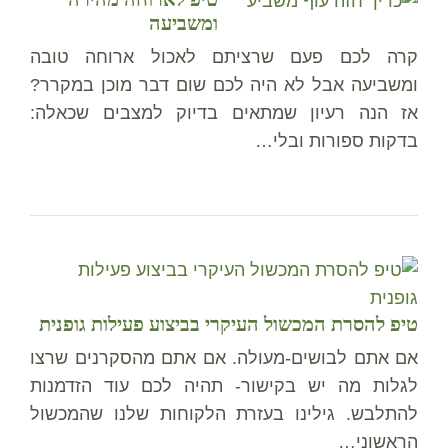
ומשביעה
קרה לכם פעם שרציתם לאכול ארוחה טובה
ומשביעה אבל לא היה לכם שום דבר מוכן במקרר?
אז הנה רעיון שמתאים בדיוק למצבים שכאלה:
בדקות ספורות ובלי…
טיפ להסרת המכשול העיקרי בביצוע פעילות גופנית
אם אתם לבושים-מעולה. אם אתם מהסקרנים שרצו
לגלות מה יש בקישור- תהיה לכם עוד הזדמנות
להתלבש. גילינו בעזרת הלקוחות שלנו שהמכשול
הראשוני…