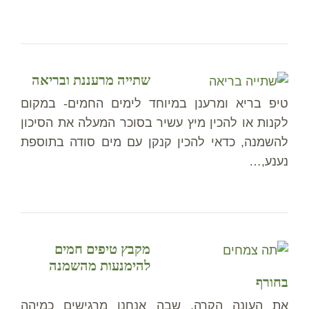
שתייה מרעננת ובריאה
טיפ בריא ומרענן במיוחד לימים החמים- במקום
לקנות או להכין מיץ עשיר בסוכר המעלה את הסיכון
להשמנה, כדאי להכין קנקן עם מים סודה בתוספת
נענע,…
מקבץ טיפים חמים
להימנעות מהשמנה
בחורף
את העונה הקרה, שבה אנחנו מרגישים כמיהה