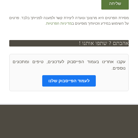
מסירת הפרטים היא מרצונך ונועדה ליצירת קשר ולמענה לפנייתך בלבד. פרטים
על השימוש במידע וזכויותיך מופיעים ב
מדיניות הפרטיות
.
אהבתם ? שתפו אותנו !
עקבו אחרינו בעמוד הפייסבוק לעדכונים, טיפים ומתכונים
נוספים.
לעמוד הפייסבוק שלנו