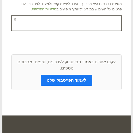
רת הפרטים היא מרצונך ונועדה ליצירת קשר ולמענה לפנייתך בלבד.
ים על השימוש במידע וזכויותיך מופיעים ב
מדיניות הפרטיות
.
×
תם ? שתפו אותנו !
עקבו אחרינו בעמוד הפייסבוק לעדכונים, טיפים ומתכונים
נוספים.
לעמוד הפייסבוק שלנו