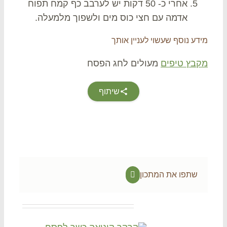
אחרי כ- 50 דקות יש לערבב כף קמח תפוח
אדמה עם חצי כוס מים ולשפוך מלמעלה.
דע נוסף שעשוי לעניין אותך
בץ טיפים
מעולים לחג הפסח
שיתוף
שתפו את המתכון
Facebook
Related Projec