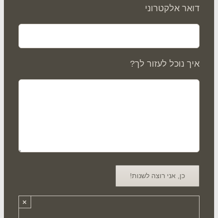
אר אלקטרוני
ך נוכל לעזור לך?
×