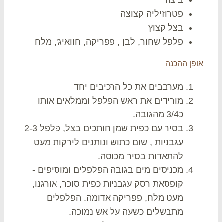
פטרוזיליה קצוצה
בצל קצוץ
פלפל שחור, לבן , פפריקה, חוואיג', מלח
פן ההכנה
מערבבים את כל הרכיבים יחד
מורידים את ראש הפלפל וממלאים אותו
כ3/4 מהגובה.
בסיר עם כפית שמן חותכים בצל, פלפל 2-3
עגבניות , שום כתוש ונותנים לירקות מעט
להתאדות בסיר מכוסה.
מכניסים מים בגובה הפלפלים ומוסיפים -
קופסאת רסק עגבניות כפית סוכר, אורגנו,
מעט מלח, פפריקה אדומה. הפלפלים
מתבשלים כשעה על אש נמוכה.