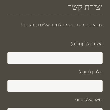
יצירת קשר
צרו איתנו קשר ונשמח לחזור אליכם בהקדם !
השם שלך (חובה)
טלפון (חובה)
דואר אלקטרוני