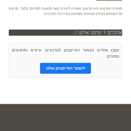
מסירת הפרטים היא מרצונך ונועדה ליצירת קשר ולמענה לפנייתך בלבד. פרטים
על השימוש במידע וזכויותיך מופיעים ב
מדיניות הפרטיות
.
אהבתם ? שתפו אותנו !
עקבו אחרינו בעמוד הפייסבוק לעדכונים, טיפים ומתכונים
נוספים.
לעמוד הפייסבוק שלנו