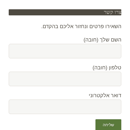
צרו קשר
השאירו פרטים ונחזור אליכם בהקדם.
השם שלך (חובה)
טלפון (חובה)
דואר אלקטרוני