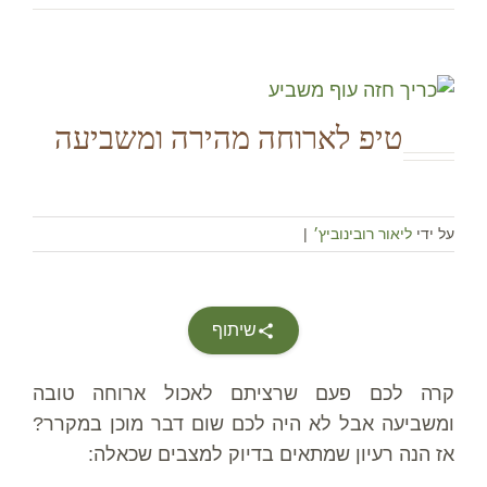
טיפ לארוחה מהירה ומשביעה
על ידי
ליאור רובינוביץ׳
|
שיתוף
קרה לכם פעם שרציתם לאכול ארוחה טובה
ומשביעה אבל לא היה לכם שום דבר מוכן במקרר?
אז הנה רעיון שמתאים בדיוק למצבים שכאלה: