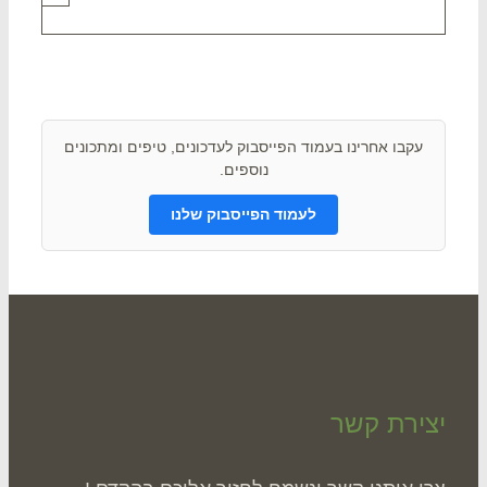
תם ? שתפו אותנו !
עקבו אחרינו בעמוד הפייסבוק לעדכונים, טיפים ומתכונים
נוספים.
לעמוד הפייסבוק שלנו
ירת קשר