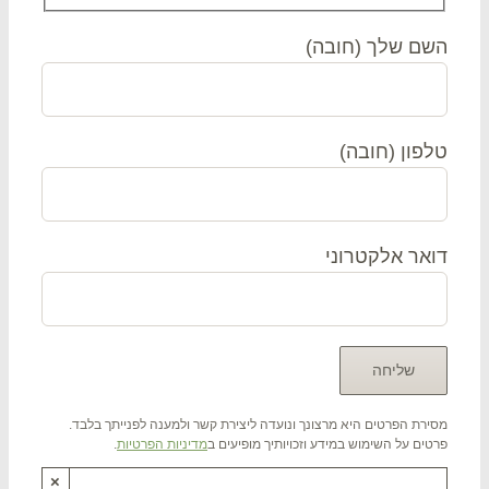
ם שלך (חובה)
פון (חובה)
אר אלקטרוני
רת הפרטים היא מרצונך ונועדה ליצירת קשר ולמענה לפנייתך בלבד.
ים על השימוש במידע וזכויותיך מופיעים ב
מדיניות הפרטיות
.
×