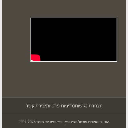
הצהרת נגישות
מדיניות פרטיות
יצירת קשר
הזכויות שמורות אורטל רובינוביץ' - דיאטנית עד הבית 2007-2026