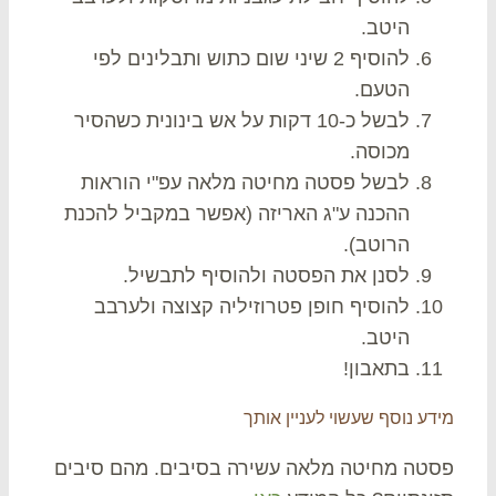
היטב.
להוסיף 2 שיני שום כתוש ותבלינים לפי
הטעם.
לבשל כ-10 דקות על אש בינונית כשהסיר
מכוסה.
לבשל פסטה מחיטה מלאה עפ"י הוראות
ההכנה ע"ג האריזה (אפשר במקביל להכנת
הרוטב).
לסנן את הפסטה ולהוסיף לתבשיל.
להוסיף חופן פטרוזיליה קצוצה ולערבב
היטב.
בתאבון!
דע נוסף שעשוי לעניין אותך
טה מחיטה מלאה עשירה בסיבים. מהם סיבים