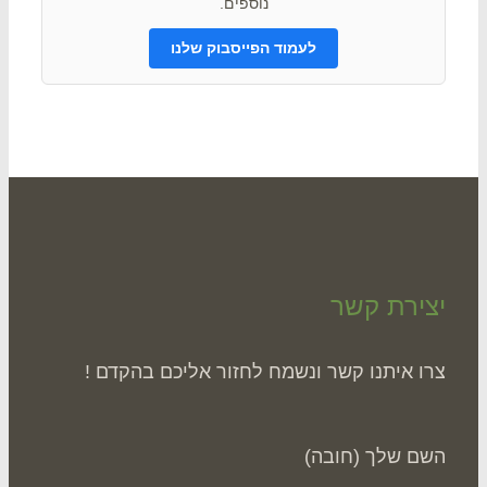
נוספים.
לעמוד הפייסבוק שלנו
ירת קשר
ו איתנו קשר ונשמח לחזור אליכם בהקדם !
ם שלך (חובה)