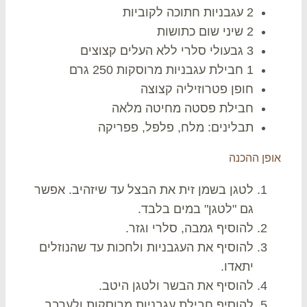
2 עגבניות חתוכה לקוביות
2 שיני שום כתושות
3 גבעולי סלרי ללא העלים קצוצים
1 חבילת עגבניות מרוסקות 250 גרם
חופן פטרוזיליה קצוצה
חבילת פסטה מחיטה מלאה
תבלינים: מלח, פלפל, פפריקה
פן ההכנה
לטגן בשמן זית את הבצל עד שיזהיב. אפשר
גם "לטגן" במים בלבד.
להוסיף גמבה, סלרי וגזר.
להוסיף את העגבניות ולחכות עד שהנוזלים
יתאדו.
להוסיף את הבשר ולטגן היטב.
להוסיף חבילת עגבניות מרוסקות ולערבב