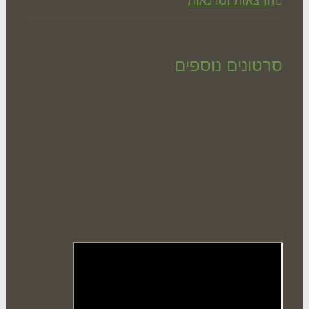
רצאות וסדנאות
טונים נוספים