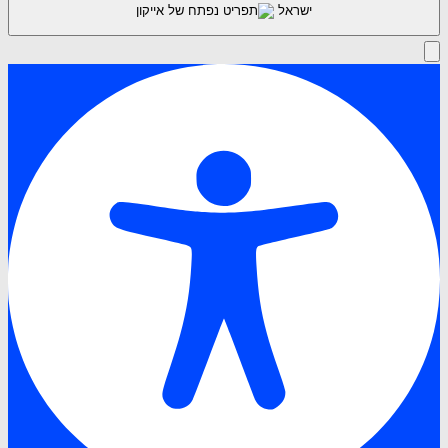
ישראל