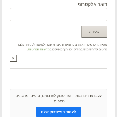
אר אלקטרוני
רת הפרטים היא מרצונך ונועדה ליצירת קשר ולמענה לפנייתך בלבד.
ים על השימוש במידע וזכויותיך מופיעים ב
מדיניות הפרטיות
.
×
תם ? שתפו אותנו !
עקבו אחרינו בעמוד הפייסבוק לעדכונים, טיפים ומתכונים
נוספים.
לעמוד הפייסבוק שלנו