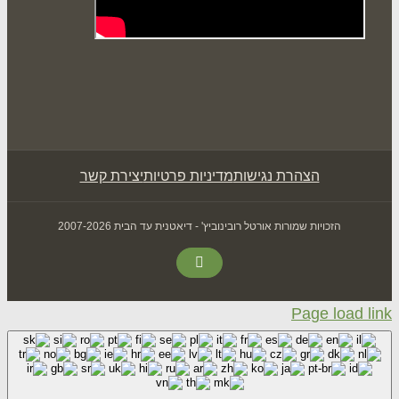
הצהרת נגישות
מדיניות פרטיות
יצירת קשר
הזכויות שמורות אורטל רובינוביץ' - דיאטנית עד הבית 2007-2026
Facebook
Page loa