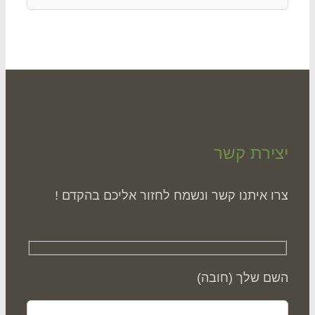
ירת קשר
ו איתנו קשר ונשמח לחזור אליכם בהקדם !
ם שלך (חובה)