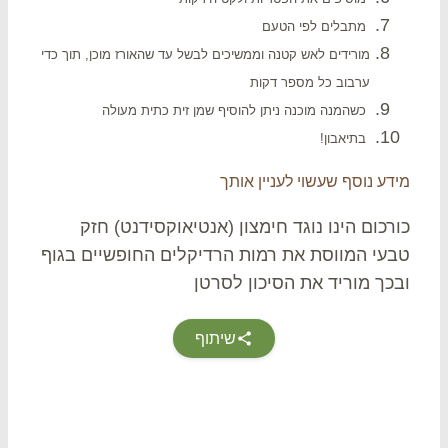
מתבלים לפי הטעם
מורידים לאש קטנה וממשיכים לבשל עד שהאורז מוכן, תוך כדי
ערבוב כל מספר דקות
כשהמנה מוכנה ניתן להוסיף שמן זית כתית מעולה
בתיאבון!
דע נוסף שעשוי לעניין אותך
רכום הינו נוגד חימצון (אנטיאוקסידנט) חזק
עי המווסת את רמות הרדיקלים החופשיים בגוף
כך מוריד את הסיכון לסרטן
שיתוף