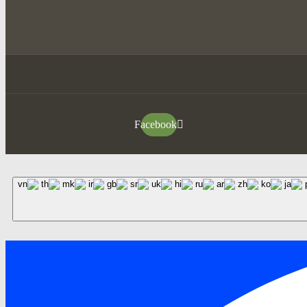
Facebook