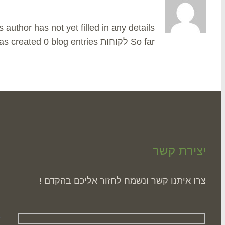
s author has not yet filled in any details.
So far לקוחות has created 0 blog entries.
יצירת קשר
ה
צרו איתנו קשר ונשמח לחזור אליכם בהקדם !