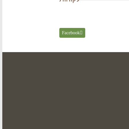
Facebook