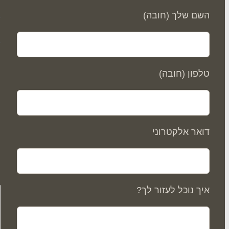
השם שלך (חובה)
ס
טלפון (חובה)
דואר אלקטרוני
איך נוכל לעזור לך?