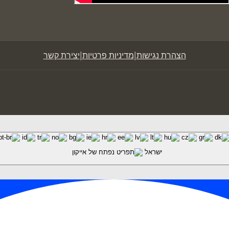
|
|
הצהרת נגישות
מדיניות פרטיות
יצירת קשר
ישראל