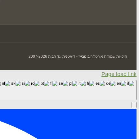
הזכויות שמורות אורטל רובינוביץ' - דיאטנית עד הבית 2007-2026
Page load link