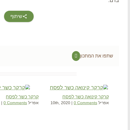
בדם.
שיתוף
שתפו את המתכון
Facebook
Related Projects
קרקר קינואה כשר לפסח
קרקר כשר לפסח
אפריל 10th, 2020
0 Comments
|
אפריל 19th, 2014
0 Comments
|