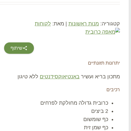
קטגוריה:
מנות ראשונות
|
מאת:
לקוחות
שיתוף
יתרונות תזונתיים
מתכון בריא ועשיר
באנטיאוקסידנטים
ללא טיגון
רכיבים
כרובית גדולה מחולקת לפרחים
2 ביצים
כף שומשום
כף שמן זית