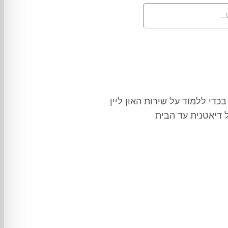
בכדי ללמוד על שירות האון ליין
ל דיאטנית עד הבית