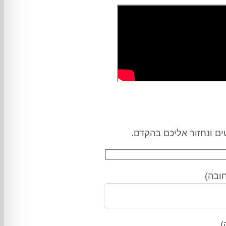
ם ונחזור אליכם בהקדם.
ובה)
)