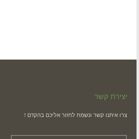
יצירת קשר
ה
צרו איתנו קשר ונשמח לחזור אליכם בהקדם !