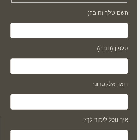
השם שלך (חובה)
ס
טלפון (חובה)
דואר אלקטרוני
איך נוכל לעזור לך?