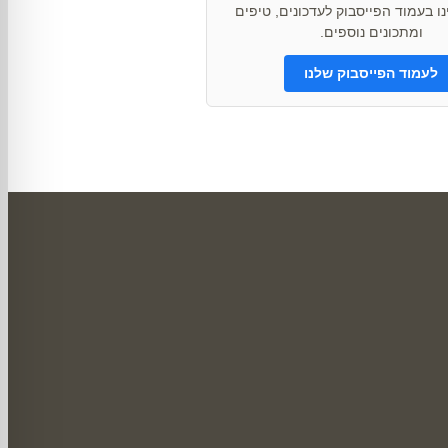
ו בעמוד הפייסבוק לעדכונים, טיפים
ומתכונים נוספים.
לעמוד הפייסבוק שלנו