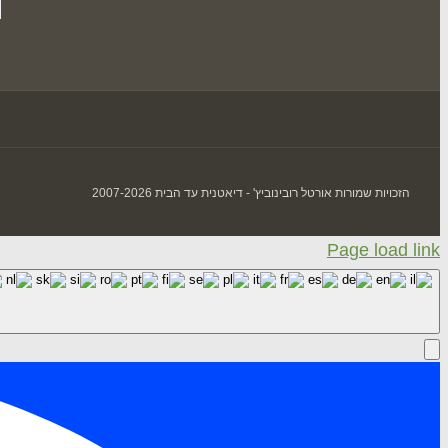
הזכויות שמורות אורטל רובינוביץ' - דיאטנית עד הבית 2007-2026
Page load link