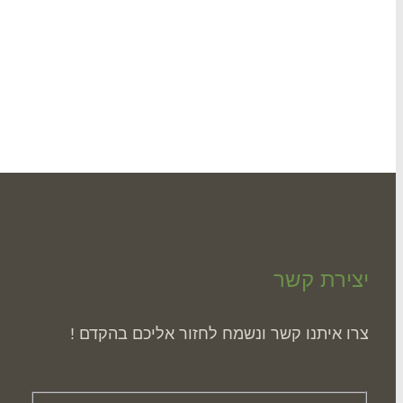
יצירת קשר
ה
צרו איתנו קשר ונשמח לחזור אליכם בהקדם !