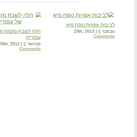
Related Projects
לביבות אפויות נוסח מיא
חלה לשבת מקמח מל
נובמבר 29th, 2013
0
|
Comments
עומרית
פברואר 28th, 2012
0
|
Comments