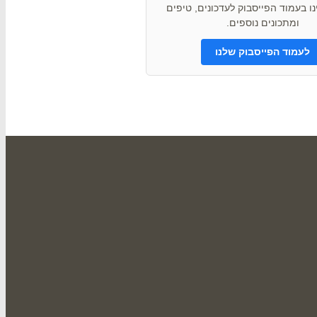
ו בעמוד הפייסבוק לעדכונים, טיפים
ומתכונים נוספים.
לעמוד הפייסבוק שלנו