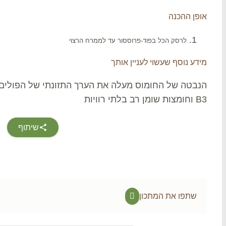
אופן ההכנה
לרסק הכל בפוד-פרוססור עד לממרח הרצוי
מידע נוסף שעשוי לעניין אותך
הנבטה של החומוס מעלה את הערך התזונתי של הפולים הע
B3 וחומצות שומן רב בלתי רוויות
שיתוף
שתפו את המתכון
Facebook