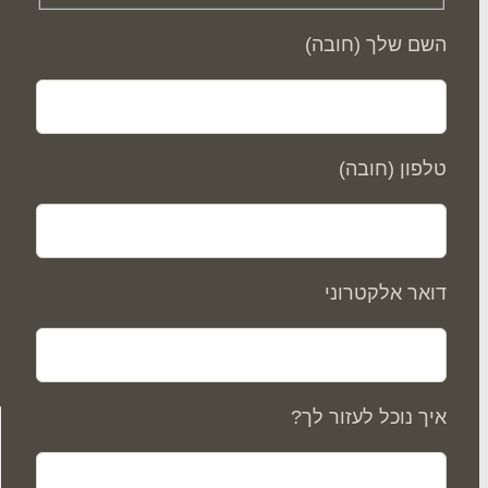
השם שלך (חובה)
ס
טלפון (חובה)
דואר אלקטרוני
איך נוכל לעזור לך?