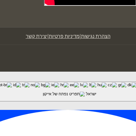
|
|
הצהרת נגישות
מדיניות פרטיות
יצירת קשר
ישראל