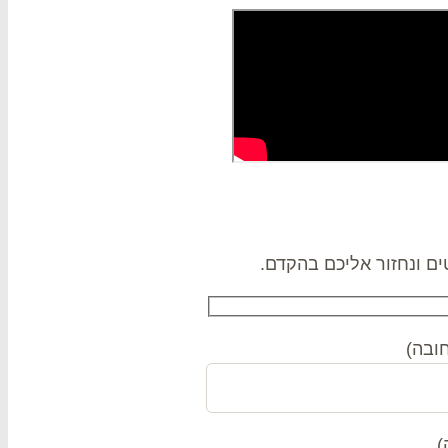
ם ונחזור אליכם בהקדם.
ובה)
)