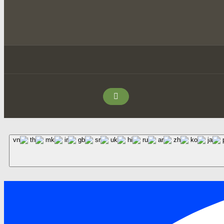
Facebook