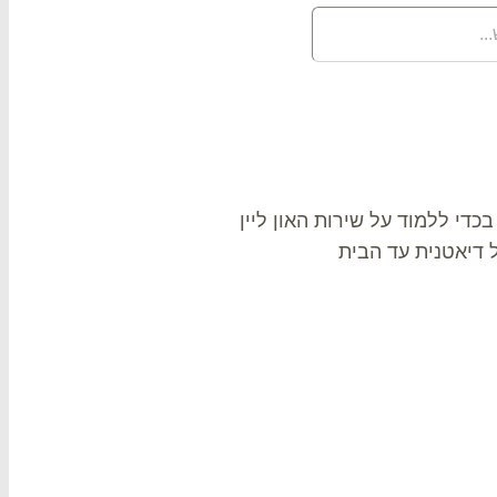
בכדי ללמוד על שירות האון ליין
ל דיאטנית עד הבית