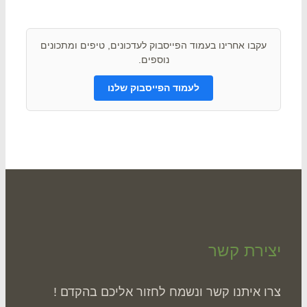
תם ? שתפו אותנו !
עקבו אחרינו בעמוד הפייסבוק לעדכונים, טיפים ומתכונים
נוספים.
לעמוד הפייסבוק שלנו
ירת קשר
ו איתנו קשר ונשמח לחזור אליכם בהקדם !