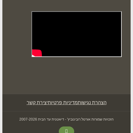
הצהרת נגישות
מדיניות פרטיות
יצירת קשר
הזכויות שמורות אורטל רובינוביץ' - דיאטנית עד הבית 2007-2026