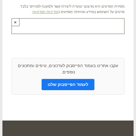
רת הפרטים היא מרצונך ונועדה ליצירת קשר ולמענה לפנייתך בלבד.
ים על השימוש במידע וזכויותיך מופיעים ב
מדיניות הפרטיות
.
×
תם ? שתפו אותנו !
עקבו אחרינו בעמוד הפייסבוק לעדכונים, טיפים ומתכונים
נוספים.
לעמוד הפייסבוק שלנו