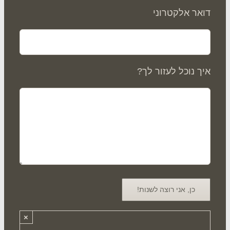
אר אלקטרוני
ך נוכל לעזור לך?
×