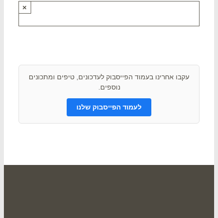
×
תם ? שתפו אותנו !
עקבו אחרינו בעמוד הפייסבוק לעדכונים, טיפים ומתכונים
נוספים.
לעמוד הפייסבוק שלנו