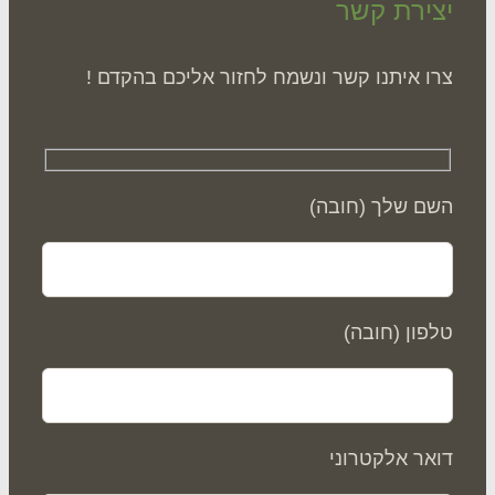
ירת קשר
ו איתנו קשר ונשמח לחזור אליכם בהקדם !
ם שלך (חובה)
פון (חובה)
אר אלקטרוני