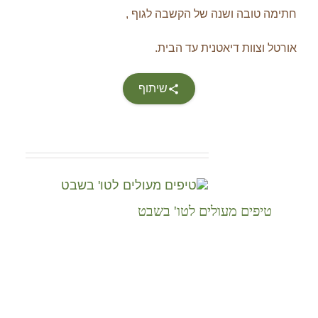
חתימה טובה ושנה של הקשבה לגוף ,
אורטל וצוות דיאטנית עד הבית.
שיתוף
Related Posts
טיפים מעולים לטו' בשבט