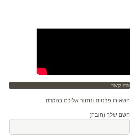
צרו קשר
השאירו פרטים ונחזור אליכם בהקדם.
השם שלך (חובה)