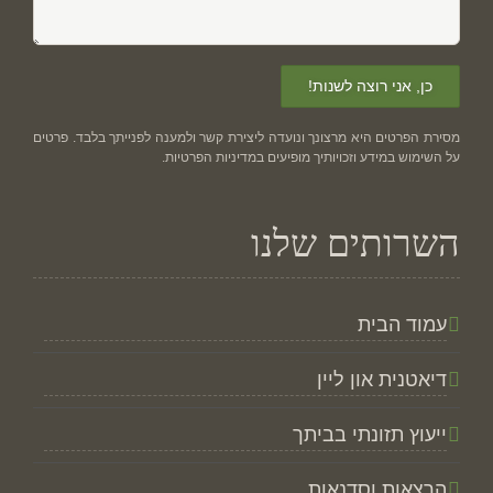
מסירת הפרטים היא מרצונך ונועדה ליצירת קשר ולמענה לפנייתך בלבד. פרטים
על השימוש במידע וזכויותיך מופיעים ב
מדיניות הפרטיות
.
השרותים שלנו
עמוד הבית
דיאטנית און ליין
ייעוץ תזונתי בביתך
הרצאות וסדנאות