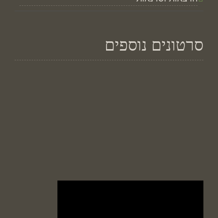
סרטונים נוספים