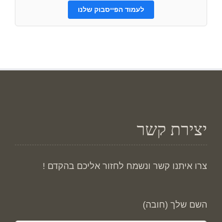
לעמוד הפייסבוק שלנו
יצירת קשר
צרו איתנו קשר ונשמח לחזור אליכם בהקדם !
השם שלך (חובה)