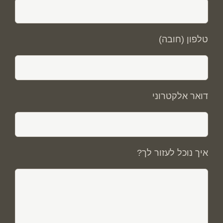
טלפון (חובה)
דואר אלקטרוני
איך נוכל לעזור לך?