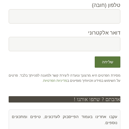
טלפון (חובה)
דואר אלקטרוני
מסירת הפרטים היא מרצונך ונועדה ליצירת קשר ולמענה לפנייתך בלבד. פרטים
על השימוש במידע וזכויותיך מופיעים ב
מדיניות הפרטיות
.
אהבתם ? שתפו אותנו !
עקבו אחרינו בעמוד הפייסבוק לעדכונים, טיפים ומתכונים
נוספים.