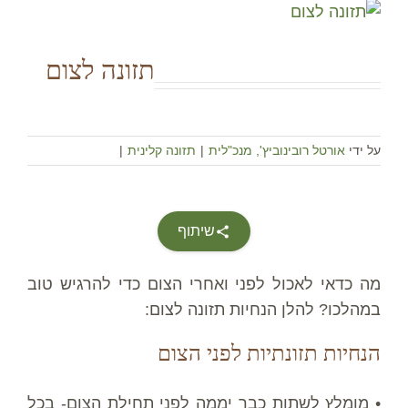
תזונה לצום
על ידי
אורטל רובינוביץ', מנכ"לית
|
תזונה קלינית
|
שיתוף
מה כדאי לאכול לפני ואחרי הצום כדי להרגיש טוב
במהלכו? להלן הנחיות תזונה לצום:
הנחיות תזונתיות לפני הצום
• מומלץ לשתות כבר יממה לפני תחילת הצום- בכל