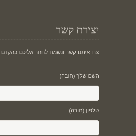
יצירת קשר
צרו איתנו קשר ונשמח לחזור אליכם בהקדם !
השם שלך (חובה)
טלפון (חובה)