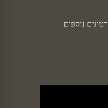
טונים נוספים