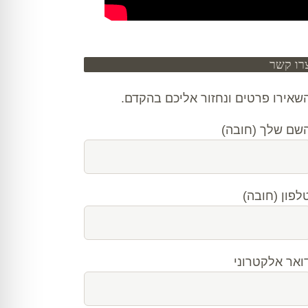
רו קשר
שאירו פרטים ונחזור אליכם בהקדם.
שם שלך (חובה)
לפון (חובה)
ואר אלקטרוני