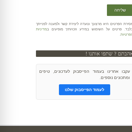
סירת הפרטים היא מרצונך ונועדה ליצירת קשר ולמענה לפנייתך
לבד. פרטים על השימוש במידע וזכויותיך מופיעים ב
מדיניות
פרטיות
.
הבתם ? שתפו אותנו !
עקבו אחרינו בעמוד הפייסבוק לעדכונים, טיפים
ומתכונים נוספים.
לעמוד הפייסבוק שלנו