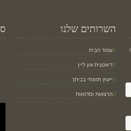
השרותים שלנו
סר
עמוד הבית
דיאטנית און ליין
ייעוץ תזונתי בביתך
הרצאות וסדנאות