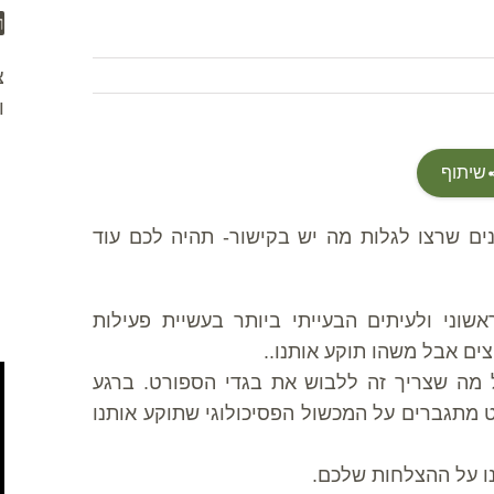
ו
צ
ו
שיתוף
ם שרצו לגלות מה יש בקישור- תהיה לכם עוד
שוני ולעיתים הבעייתי ביותר בעשיית פעילות
צים אבל משהו תוקע אותנו..
ל מה שצריך זה ללבוש את בגדי הספורט. ברגע
 מתגברים על המכשול הפסיכולוגי שתוקע אותנו
נו על ההצלחות שלכם.