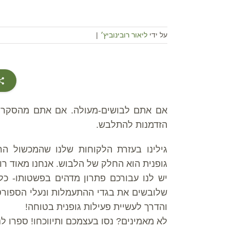
על ידי
ליאור רובינוביץ׳
|
אם אתם לבושים-מעולה. אם אתם מהסקרני
הזדמנות להתלבש.
גילינו בעזרת הלקוחות שלנו שהמכשול הרא
גופנית הוא החלק של הלבוש. אנחנו מאוד רו
יש לנו עבורכם פתרון מדהים בפשטותו- כ
שלובשים את בגדי ההתעמלות ונעלי הספורט
והדרך לעשיית פעילות גופנית בטוחה!
לא מאמינים? נסו בעצמכם ותיווכחו! ספרו ל