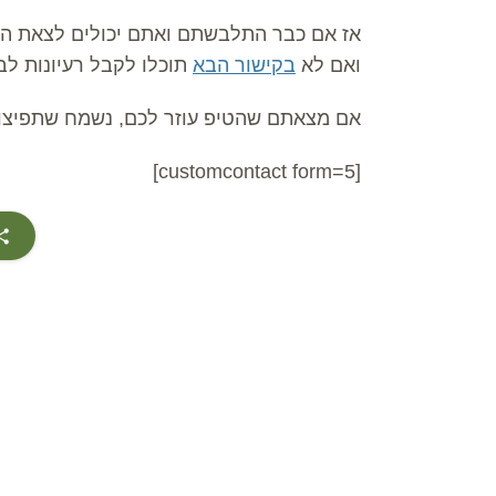
אז אם כבר התלבשתם ואתם יכולים לצאת החו
ואם לא
בקישור הבא
תוכלו לקבל רעיונות לב
אם מצאתם שהטיפ עוזר לכם, נשמח שתפיצו א
[customcontact form=5]