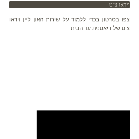
וידאו צ’ט
צפו בסרטון בכדי ללמוד על שירות האון ליין וידאו
צ’ט של דיאטנית עד הבית