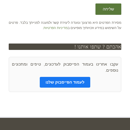
מסירת הפרטים היא מרצונך ונועדה ליצירת קשר ולמענה לפנייתך בלבד. פרטים
על השימוש במידע וזכויותיך מופיעים ב
מדיניות הפרטיות
.
אהבתם ? שתפו אותנו !
עקבו אחרינו בעמוד הפייסבוק לעדכונים, טיפים ומתכונים
נוספים.
לעמוד הפייסבוק שלנו