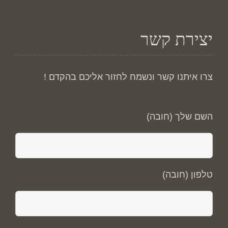
יצירת קשר
צרו איתנו קשר ונשמח לחזור אליכם בהקדם !
השם שלך (חובה)
טלפון (חובה)