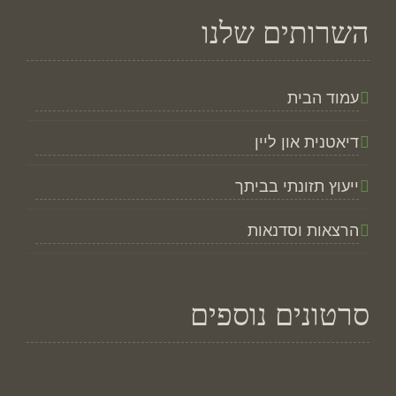
השרותים שלנו
עמוד הבית
דיאטנית און ליין
ייעוץ תזונתי בביתך
הרצאות וסדנאות
סרטונים נוספים