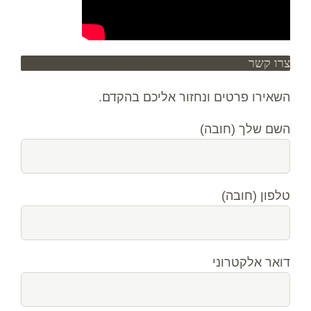
צרו קשר
השאירו פרטים ונחזור אליכם בהקדם.
השם שלך (חובה)
טלפון (חובה)
דואר אלקטרוני