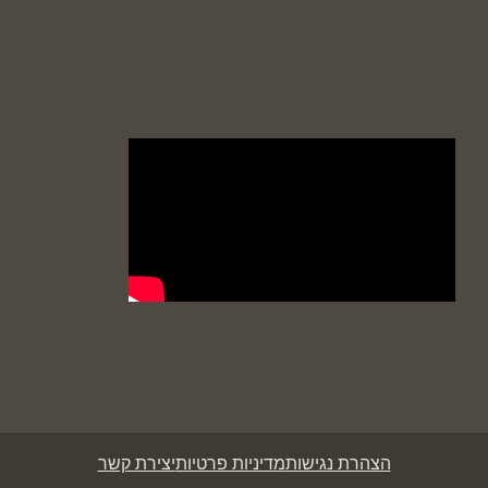
הצהרת נגישות
מדיניות פרטיות
יצירת קשר