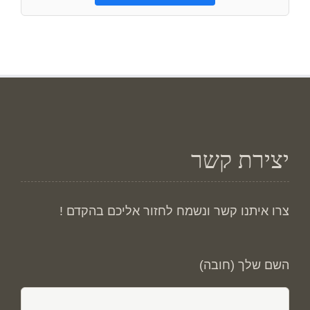
יצירת קשר
צרו איתנו קשר ונשמח לחזור אליכם בהקדם !
השם שלך (חובה)