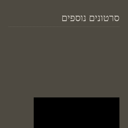
סרטונים נוספים