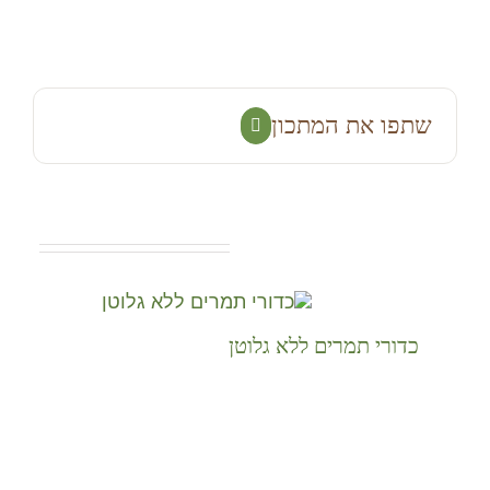
שתפו את המתכון
Facebook
Related Projects
כדורי תמרים ללא גלוטן