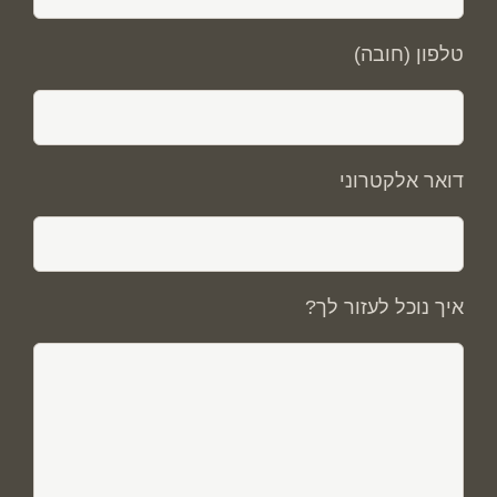
טלפון (חובה)
דואר אלקטרוני
איך נוכל לעזור לך?