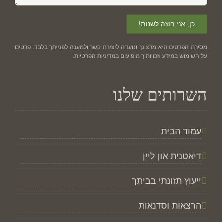
מסירת הפרטים היא מרצונך ונועדה ליצירת קשר ולמענה לפנייתך בלבד. פרטים
על השימוש במידע וזכויותיך מופיעים ב
מדיניות הפרטיות
.
השרותים שלנו
עמוד הבית
דיאטנית און ליין
ייעוץ תזונתי בביתך
הרצאות וסדנאות