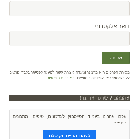
דואר אלקטרוני
מסירת הפרטים היא מרצונך ונועדה ליצירת קשר ולמענה לפנייתך בלבד. פרטים
על השימוש במידע וזכויותיך מופיעים ב
מדיניות הפרטיות
.
אהבתם ? שתפו אותנו !
עקבו אחרינו בעמוד הפייסבוק לעדכונים, טיפים ומתכונים
נוספים.
לעמוד הפייסבוק שלנו