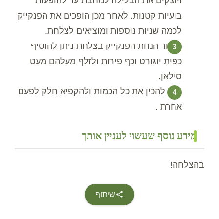
ויוצקים את הבלילה למחבת עד להופעות
בועיות קטנות. לאחר מכן הופכים את הפנקייק
לכמה שניות נוספות ומוציאים לצלחת.
לאחר הנחת הפנקייק בצלחת ניתן להוסיף
כפית יוגורט וכף פירות ולזלף מעלהם מעט
סילאן.
ניתן להכין את כל הכמות ולהקפיא חלק לפעם
אחרת .
מידע נוסף שעשוי לעניין אותך
בהצלחה!
שיתוף