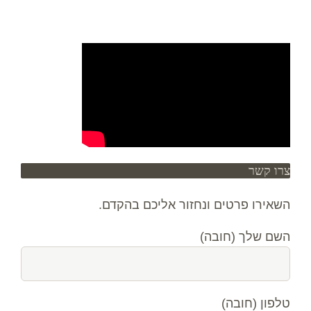
צרו קשר
השאירו פרטים ונחזור אליכם בהקדם.
השם שלך (חובה)
טלפון (חובה)