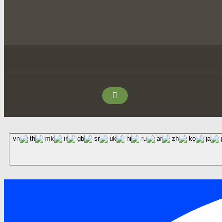
Facebook