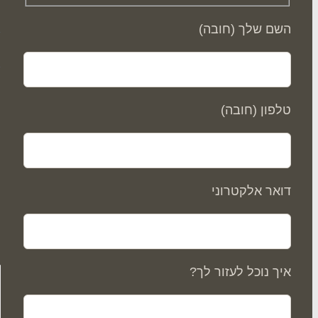
השם שלך (חובה)
ס
טלפון (חובה)
דואר אלקטרוני
איך נוכל לעזור לך?