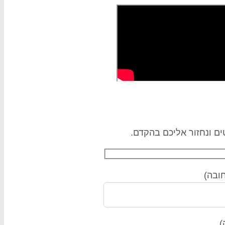
ם ונחזור אליכם בהקדם.
ובה)
)