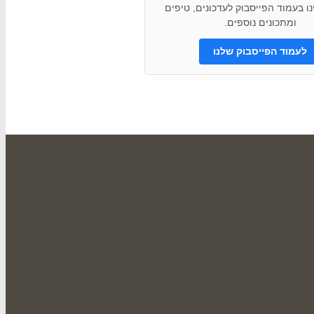
ו בעמוד הפייסבוק לעדכונים, טיפים
ומתכונים נוספים.
לעמוד הפייסבוק שלנו