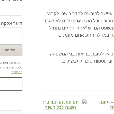
 אפשר להירשם לחדר כושר, לקבוע
ספורט וכל מה שיגרום לכם לא לאבד
דואר אלקטרו
ל המשפט הנדוש "אחרי החגים נתחיל
ה
במהלך החג, אתם מוזמנים
. אז לטובת בריאות בני המשפחה
 ובתוספות סוכר לתבשילים.
מסירת הפרטים היא
בלבד. פרטים על הש
הפרטיות
.
אהבתם ? שתפו א