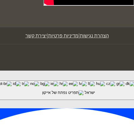
|
|
הצהרת נגישות
מדיניות פרטיות
יצירת קשר
ישראל