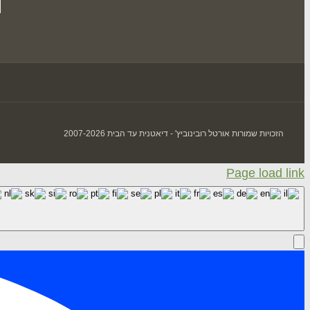
הזכויות שמורות אורטל רובינוביץ' - דיאטנית עד הבית 2007-2026
Page load link