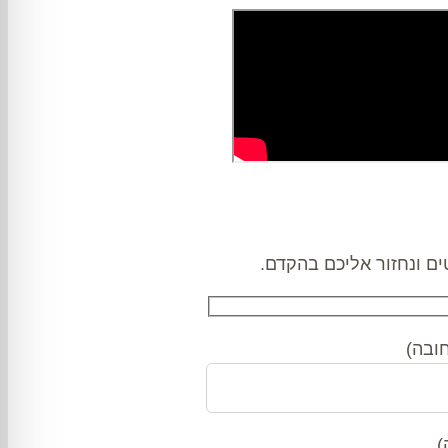
ם ונחזור אליכם בהקדם.
ובה)
)