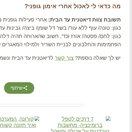
מה כדאי לי לאכול אחרי אימון גופני?
תשובת צוות דיאטנית עד הבית:
אחרי פעילות גופנית 
כגון: לחם/ פסטה/ אורז וכד'. חשוב שהארוחה תהיה דלה
הפחמימות והחלבונים לבניית השריר ולמילוי המאגרים ש
יש לך שאלה נוספת?
צור קשר
לדיאטנית עד הבית ונשמ
שיתוף
Related Posts