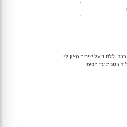
בכדי ללמוד על שירות האון ליין
ל דיאטנית עד הבית