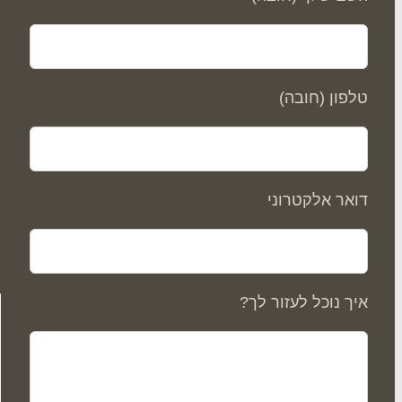
ס
טלפון (חובה)
דואר אלקטרוני
איך נוכל לעזור לך?