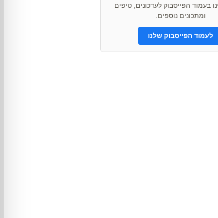
ו בעמוד הפייסבוק לעדכונים, טיפים
ומתכונים נוספים.
לעמוד הפייסבוק שלנו