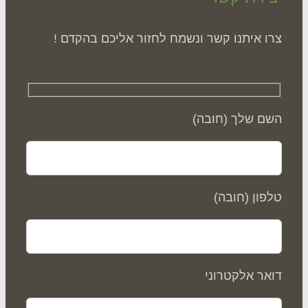
ו איתנו קשר ונשמח לחזור אליכם בהקדם !
ם שלך (חובה)
פון (חובה)
אר אלקטרוני