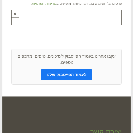
ים על השימוש במידע וזכויותיך מופיעים ב
מדיניות הפרטיות
.
×
תם ? שתפו אותנו !
עקבו אחרינו בעמוד הפייסבוק לעדכונים, טיפים ומתכונים
נוספים.
לעמוד הפייסבוק שלנו
ירת קשר