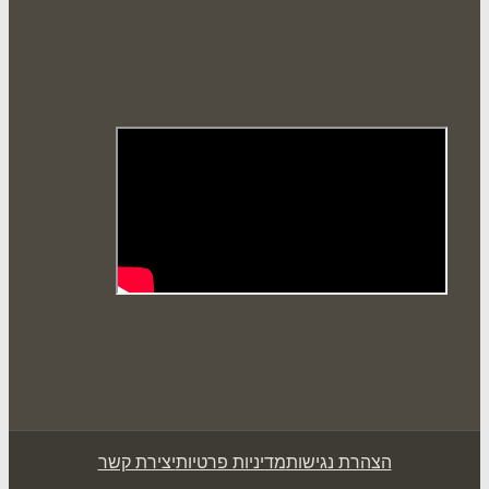
הצהרת נגישות
מדיניות פרטיות
יצירת קשר