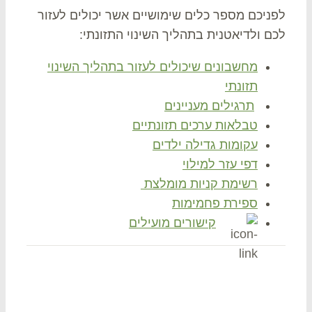
ניכם מספר כלים שימושיים אשר יכולים לעזור
ם ולדיאטנית בתהליך השינוי התזונתי:
מחשבונים שיכולים לעזור בתהליך השינוי
תזונתי
תרגילים מעניינים
טבלאות ערכים תזונתיים
עקומות גדילה ילדים
דפי עזר למילוי
רשימת קניות מומלצת
ספירת פחמימות
קישורים מועילים