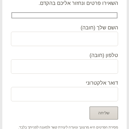
אירו פרטים ונחזור אליכם בהקדם.
ם שלך (חובה)
פון (חובה)
אר אלקטרוני
רת הפרטים היא מרצונך ונועדה ליצירת קשר ולמענה לפנייתך בלבד.