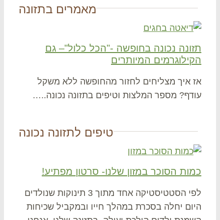
מאמרים בתזונה
ונה נכונה בחופשה -"הכל כלול"– גם
ילוגרמים המיותרים
 איך מצליחים לחזור מהחופשה ללא משקל
דף? מספר המלצות וטיפים בתזונה נכונה..…
טיפים לתזונה נכונה
ות הסוכר במזון שלנו- סרטון מפתיע!
לפי הסטטיסטיקה אחד מתוך 3 תינוקות שנולדים
ום יחלה בסכרת במהלך חייו ובמקביל שכיחות